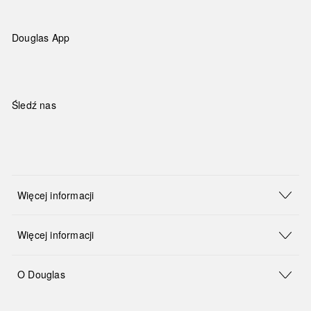
Douglas App
Śledź nas
Więcej informacji
Więcej informacji
O Douglas