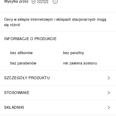
Wysyłka przez
Ceny w sklepie internetowym i sklepach stacjonarnych mogą
się różnić
INFORMACJE O PRODUKCIE
bez silikonów
bez parafiny
bez parabenów
nie zawiera acetonu
SZCZEGÓŁY PRODUKTU
STOSOWANIE
SKŁADNIKI