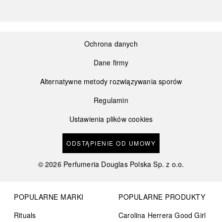
Ochrona danych
Dane firmy
Alternatywne metody rozwiązywania sporów
Regulamin
Ustawienia plików cookies
ODSTĄPIENIE OD UMOWY
©
2026
Perfumeria Douglas Polska Sp. z o.o.
POPULARNE MARKI
POPULARNE PRODUKTY
Rituals
Carolina Herrera Good Girl