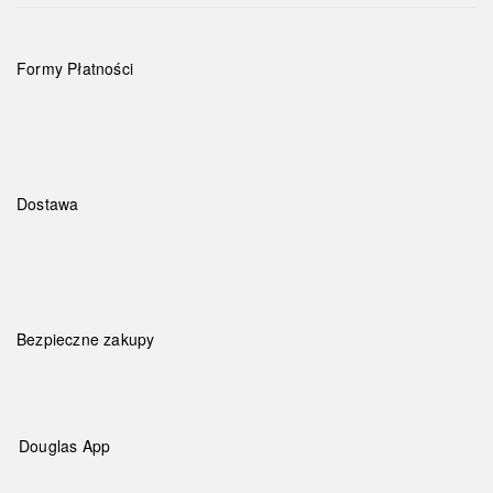
Formy Płatności
Dostawa
Bezpieczne zakupy
Douglas App