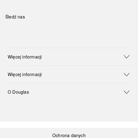
Śledź nas
Więcej informacji
Więcej informacji
O Douglas
Ochrona danych