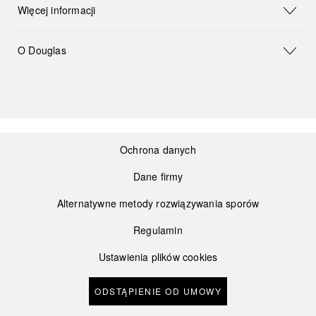
Więcej informacji
O Douglas
Ochrona danych
Dane firmy
Alternatywne metody rozwiązywania sporów
Regulamin
Ustawienia plików cookies
ODSTĄPIENIE OD UMOWY