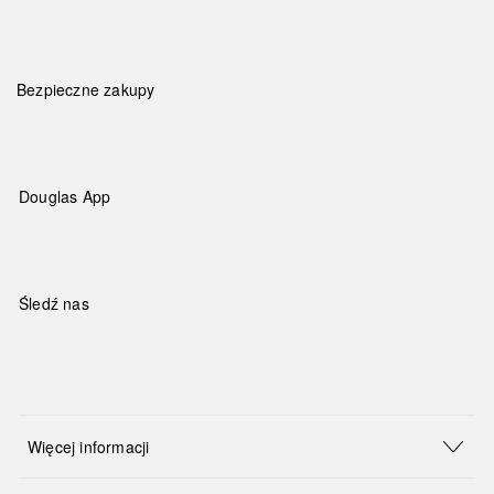
Bezpieczne zakupy
Douglas App
Śledź nas
Więcej informacji