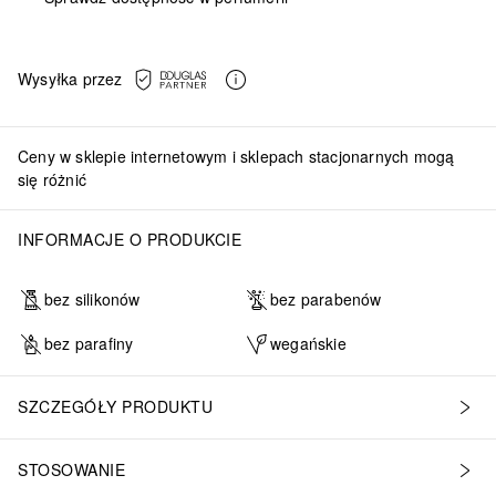
Wysyłka przez
Ceny w sklepie internetowym i sklepach stacjonarnych mogą
się różnić
INFORMACJE O PRODUKCIE
bez silikonów
bez parabenów
bez parafiny
wegańskie
SZCZEGÓŁY PRODUKTU
STOSOWANIE