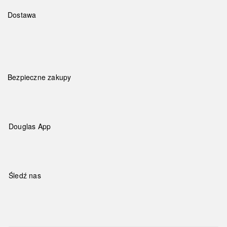
Dostawa
Bezpieczne zakupy
Douglas App
Śledź nas