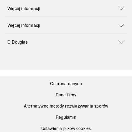
Więcej informacji
Więcej informacji
O Douglas
Ochrona danych
Dane firmy
Alternatywne metody rozwiązywania sporów
Regulamin
Ustawienia plików cookies