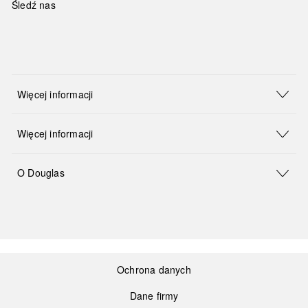
Śledź nas
Więcej informacji
Więcej informacji
O Douglas
Ochrona danych
Dane firmy