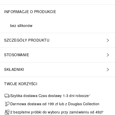
INFORMACJE O PRODUKCIE
bez silikonów
SZCZEGÓŁY PRODUKTU
STOSOWANIE
SKŁADNIKI
TWOJE KORZYŚCI
Szybka dostawa Czas dostawy 1-3 dni robocze¹
Darmowa dostawa od 199 zł lub z Douglas Collection
2 bezpłatne próbki do wyboru przy zamówieniu od 49zł¹