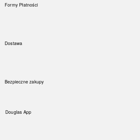
Formy Płatności
Dostawa
Bezpieczne zakupy
Douglas App