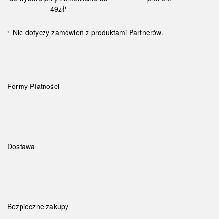
49zł¹
Nie dotyczy zamówień z produktami Partnerów.
¹
Formy Płatności
Dostawa
Bezpieczne zakupy