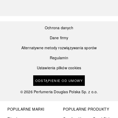
Ochrona danych
Dane firmy
Alternatywne metody rozwiązywania sporów
Regulamin
Ustawienia plików cookies
ODSTĄPIENIE OD UMOWY
©
2026
Perfumeria Douglas Polska Sp. z o.o.
POPULARNE MARKI
POPULARNE PRODUKTY