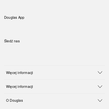
Douglas App
Śledź nas
Więcej informacji
Więcej informacji
O Douglas