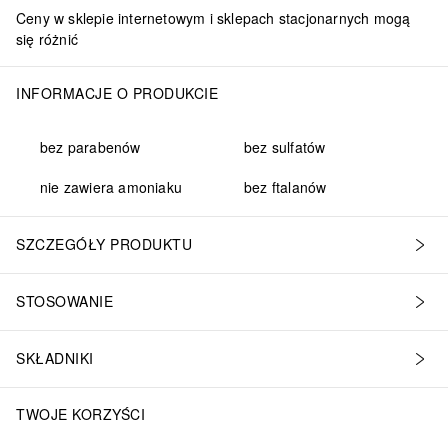
Ceny w sklepie internetowym i sklepach stacjonarnych mogą
się różnić
INFORMACJE O PRODUKCIE
bez parabenów
bez sulfatów
nie zawiera amoniaku
bez ftalanów
SZCZEGÓŁY PRODUKTU
STOSOWANIE
SKŁADNIKI
TWOJE KORZYŚCI