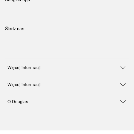
Śledź nas
Więcej informacji
Więcej informacji
O Douglas