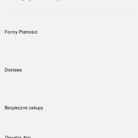
Formy Płatności
Dostawa
Bezpieczne zakupy
Douglas App