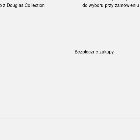
b z Douglas Collection
do wyboru przy zamówieniu 
Bezpieczne zakupy