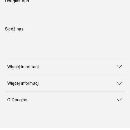
Douglas App
Śledź nas
Więcej informacji
Więcej informacji
O Douglas