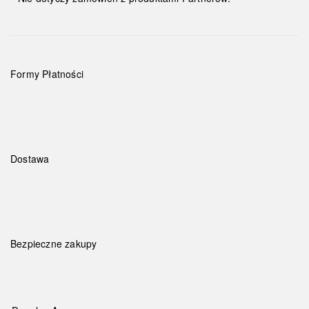
Formy Płatności
Dostawa
Bezpieczne zakupy