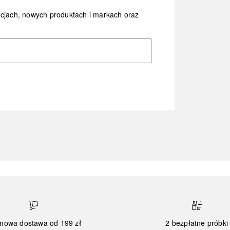
ocjach, nowych produktach i markach oraz
mowa dostawa od 199 zł
2 bezpłatne próbki