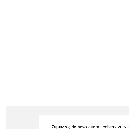
Zapisz się do newslettera i odbierz 20% r