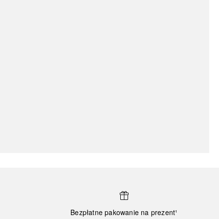
Bezpłatne pakowanie na prezent¹