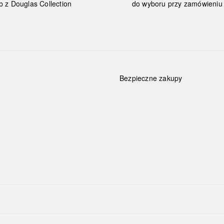
b z Douglas Collection
do wyboru przy zamówieniu 
Bezpieczne zakupy