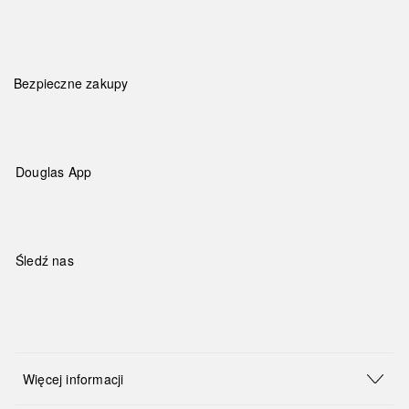
Bezpieczne zakupy
Douglas App
Śledź nas
Więcej informacji