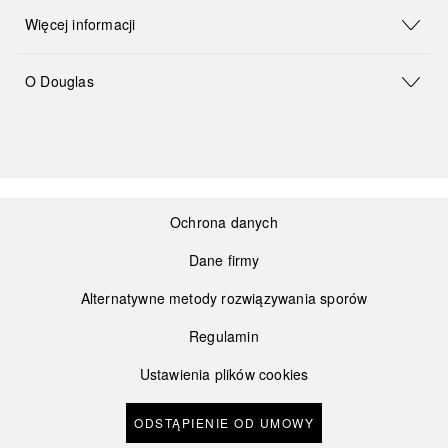
Więcej informacji
O Douglas
Ochrona danych
Dane firmy
Alternatywne metody rozwiązywania sporów
Regulamin
Ustawienia plików cookies
ODSTĄPIENIE OD UMOWY