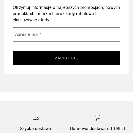
Otrzymuj informacje o najlepszych promocjach, nowych
produktach i markach oraz kody rabatowe i
ekskluzywne oferty.
Adres e-mail
*
ZAPISZ SIĘ
Szybka dostawa
Darmowa dostawa od 199 zł