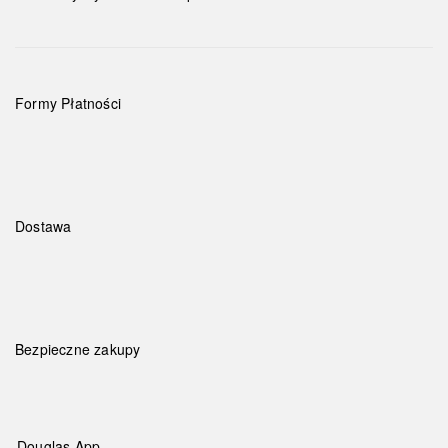
Formy Płatności
Dostawa
Bezpieczne zakupy
Douglas App