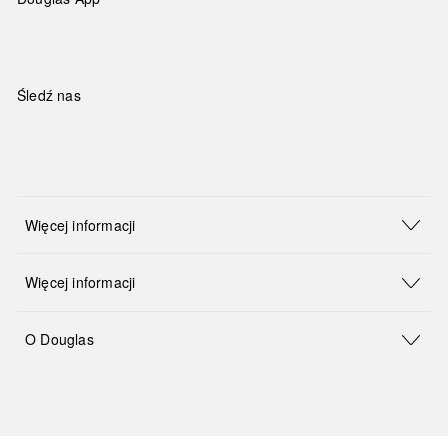
Śledź nas
Więcej informacji
Więcej informacji
O Douglas