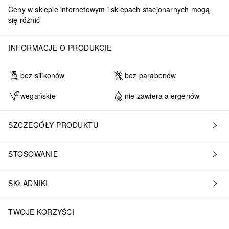
Ceny w sklepie internetowym i sklepach stacjonarnych mogą
się różnić
INFORMACJE O PRODUKCIE
bez silikonów
bez parabenów
wegańskie
nie zawiera alergenów
SZCZEGÓŁY PRODUKTU
STOSOWANIE
SKŁADNIKI
TWOJE KORZYŚCI