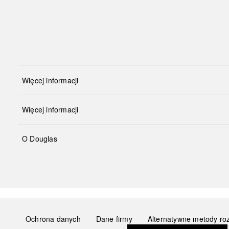
Więcej informacji
Więcej informacji
O Douglas
Ochrona danych
Dane firmy
Alternatywne metody ro