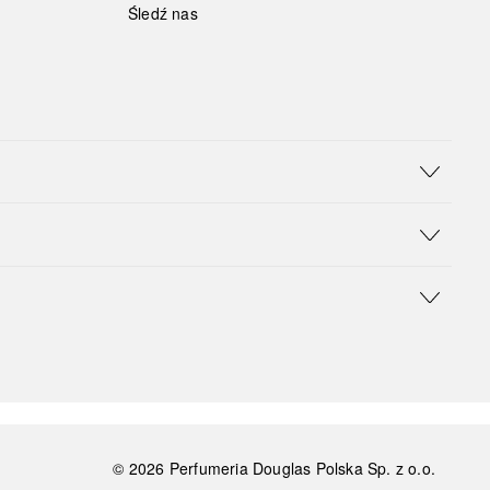
Śledź nas
©
2026
Perfumeria Douglas Polska Sp. z o.o.