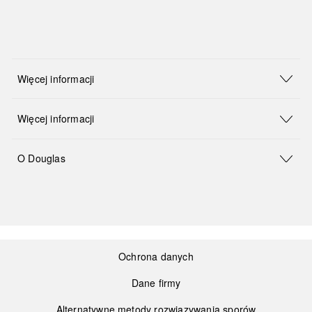
Więcej informacji
Więcej informacji
O Douglas
Ochrona danych
Dane firmy
Alternatywne metody rozwiązywania sporów