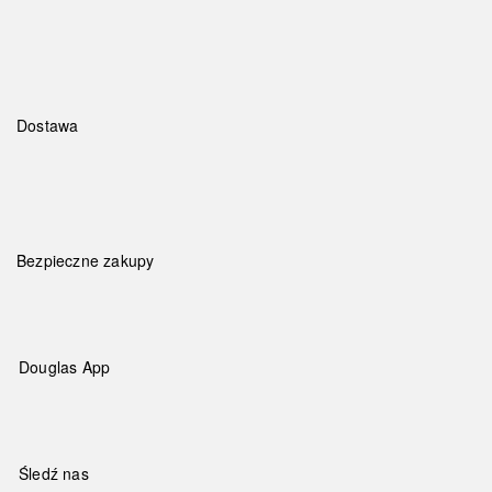
Dostawa
Bezpieczne zakupy
Douglas App
Śledź nas