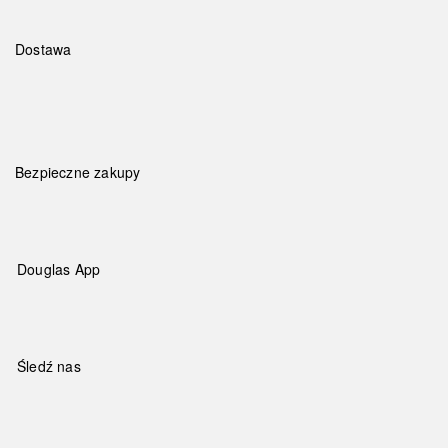
Dostawa
Bezpieczne zakupy
Douglas App
Śledź nas