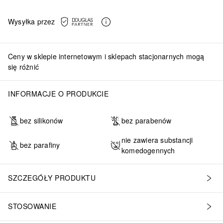
Wysyłka przez
Ceny w sklepie internetowym i sklepach stacjonarnych mogą
się różnić
INFORMACJE O PRODUKCIE
bez silikonów
bez parabenów
nie zawiera substancji
bez parafiny
komedogennych
SZCZEGÓŁY PRODUKTU
STOSOWANIE