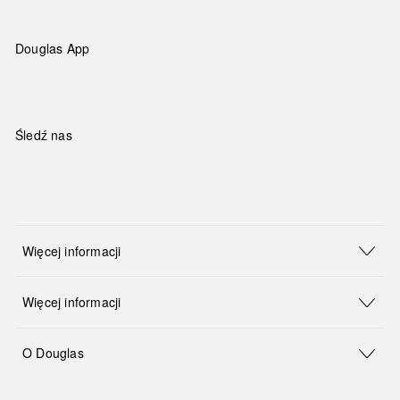
Douglas App
Śledź nas
Więcej informacji
Więcej informacji
O Douglas