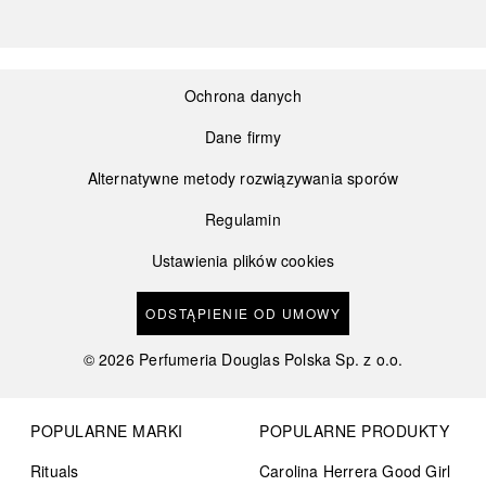
Ochrona danych
Dane firmy
Alternatywne metody rozwiązywania sporów
Regulamin
Ustawienia plików cookies
ODSTĄPIENIE OD UMOWY
©
2026
Perfumeria Douglas Polska Sp. z o.o.
POPULARNE MARKI
POPULARNE PRODUKTY
Rituals
Carolina Herrera Good Girl