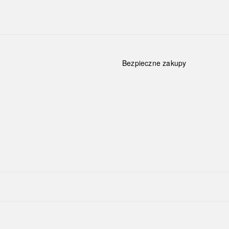
Bezpieczne zakupy