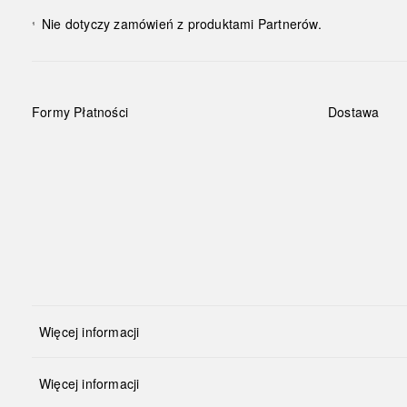
Nie dotyczy zamówień z produktami Partnerów.
¹
Formy Płatności
Dostawa
Więcej informacji
Więcej informacji