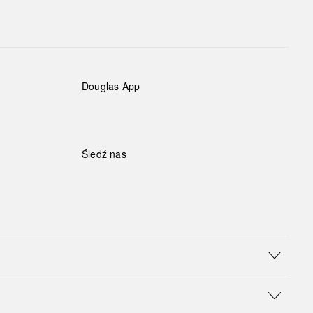
Douglas App
Śledź nas