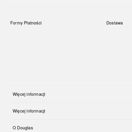
Formy Płatności
Dostawa
Więcej informacji
Więcej informacji
O Douglas