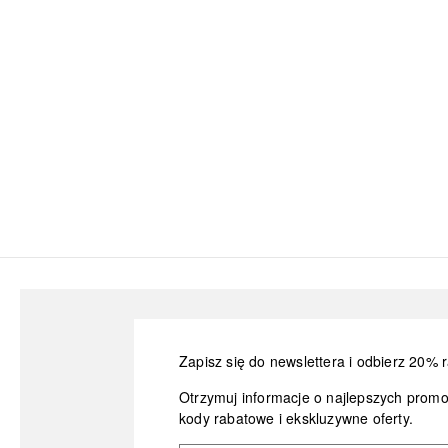
Zapisz się do newslettera i odbierz 20% r
Otrzymuj informacje o najlepszych prom
kody rabatowe i ekskluzywne oferty.