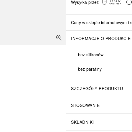
Wysyłka przez
Ceny w sklepie internetowym i 
INFORMACJE O PRODUKCIE
bez silikonów
bez parafiny
SZCZEGÓŁY PRODUKTU
STOSOWANIE
SKŁADNIKI