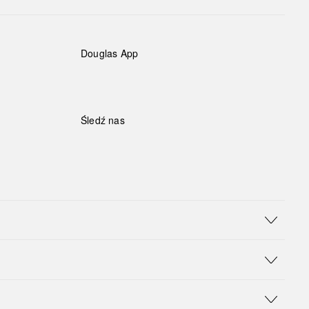
Douglas App
Śledź nas