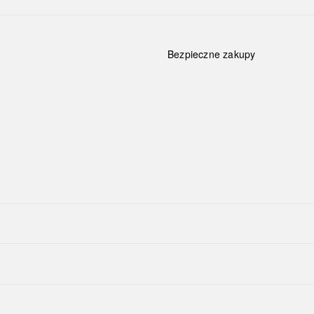
Bezpieczne zakupy