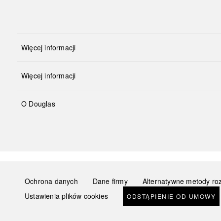
Więcej informacji
Więcej informacji
O Douglas
Ochrona danych
Dane firmy
Alternatywne metody ro
Ustawienia plików cookies
ODSTĄPIENIE OD UMOWY