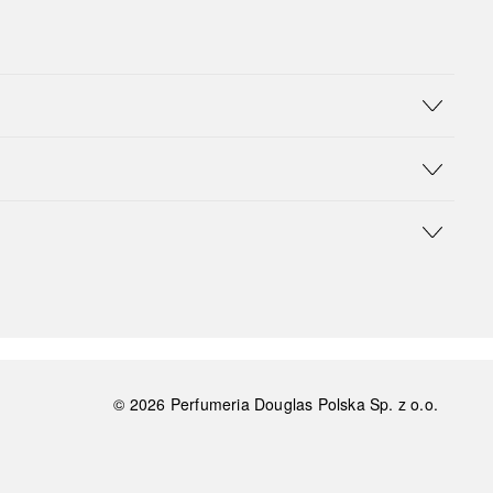
©
2026
Perfumeria Douglas Polska Sp. z o.o.