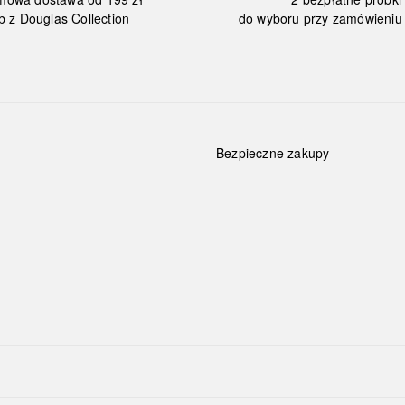
b z Douglas Collection
do wyboru przy zamówieniu 
Bezpieczne zakupy