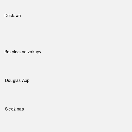
Dostawa
Bezpieczne zakupy
Douglas App
Śledź nas