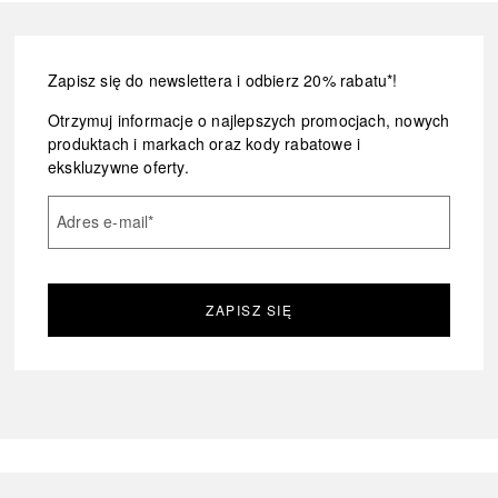
Zapisz się do newslettera i odbierz 20% rabatu*!
Otrzymuj informacje o najlepszych promocjach, nowych
produktach i markach oraz kody rabatowe i
ekskluzywne oferty.
Adres e-mail
*
ZAPISZ SIĘ