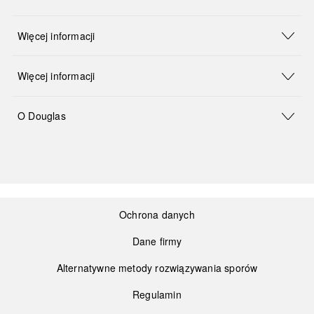
Więcej informacji
Więcej informacji
O Douglas
Ochrona danych
Dane firmy
Alternatywne metody rozwiązywania sporów
Regulamin