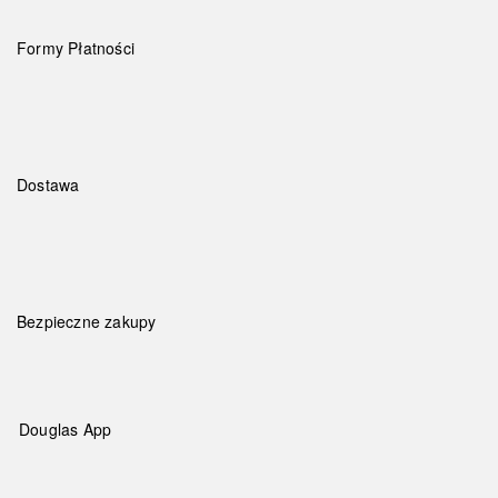
Formy Płatności
Dostawa
Bezpieczne zakupy
Douglas App