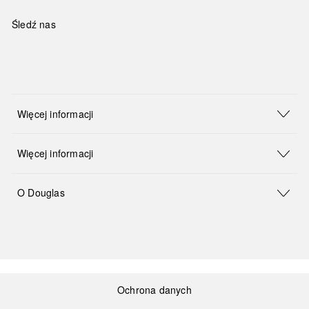
Śledź nas
Więcej informacji
Więcej informacji
O Douglas
Ochrona danych