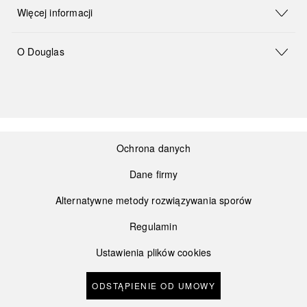
Więcej informacji
O Douglas
Ochrona danych
Dane firmy
Alternatywne metody rozwiązywania sporów
Regulamin
Ustawienia plików cookies
ODSTĄPIENIE OD UMOWY