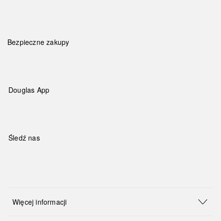
Bezpieczne zakupy
Douglas App
Śledź nas
Więcej informacji