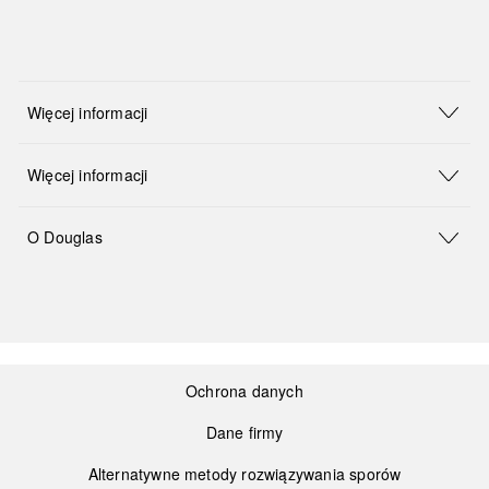
Więcej informacji
Więcej informacji
O Douglas
Ochrona danych
Dane firmy
Alternatywne metody rozwiązywania sporów