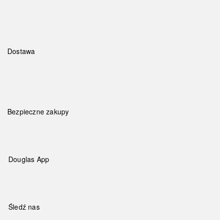
Dostawa
Bezpieczne zakupy
Douglas App
Śledź nas