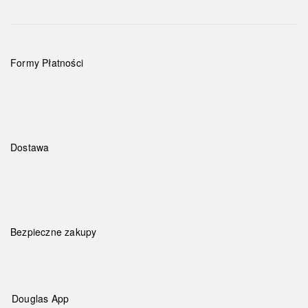
Formy Płatności
Dostawa
Bezpieczne zakupy
Douglas App