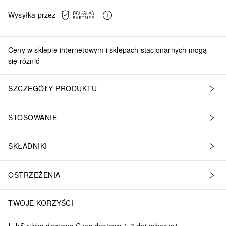
Wysyłka przez
Ceny w sklepie internetowym i sklepach stacjonarnych mogą
się różnić
SZCZEGÓŁY PRODUKTU
STOSOWANIE
SKŁADNIKI
OSTRZEŻENIA
TWOJE KORZYŚCI