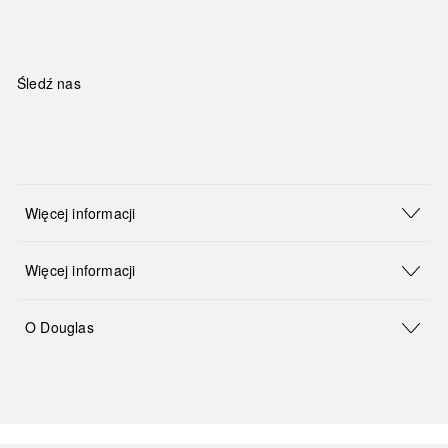
Śledź nas
Więcej informacji
Więcej informacji
O Douglas