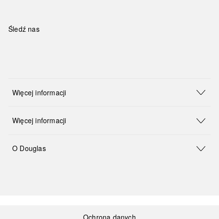
Śledź nas
Więcej informacji
Więcej informacji
O Douglas
Ochrona danych