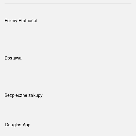
Formy Płatności
Dostawa
Bezpieczne zakupy
Douglas App