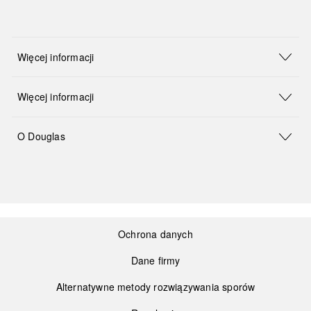
Więcej informacji
Więcej informacji
O Douglas
Ochrona danych
Dane firmy
Alternatywne metody rozwiązywania sporów