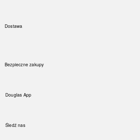
Dostawa
Bezpieczne zakupy
Douglas App
Śledź nas