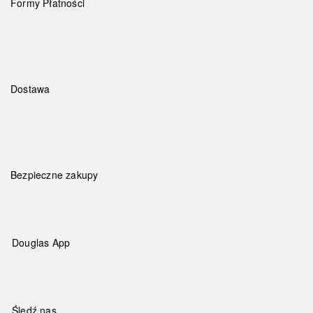
Formy Płatności
Dostawa
Bezpieczne zakupy
Douglas App
Śledź nas