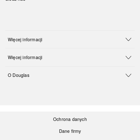
Więcej informacji
Więcej informacji
O Douglas
Ochrona danych
Dane firmy