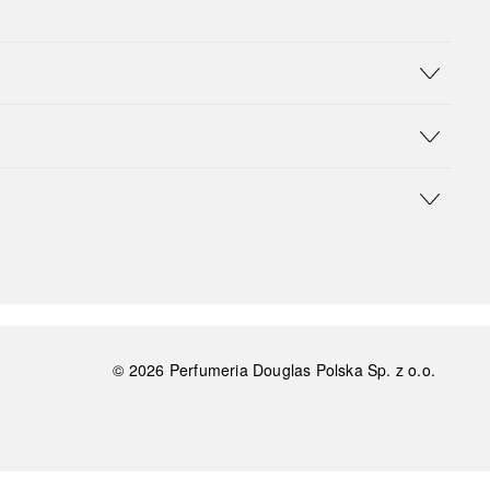
©
2026
Perfumeria Douglas Polska Sp. z o.o.