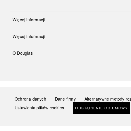
Więcej informacji
Więcej informacji
O Douglas
Ochrona danych
Dane firmy
Alternatywne metody ro
Ustawienia plików cookies
ODSTĄPIENIE OD UMOWY