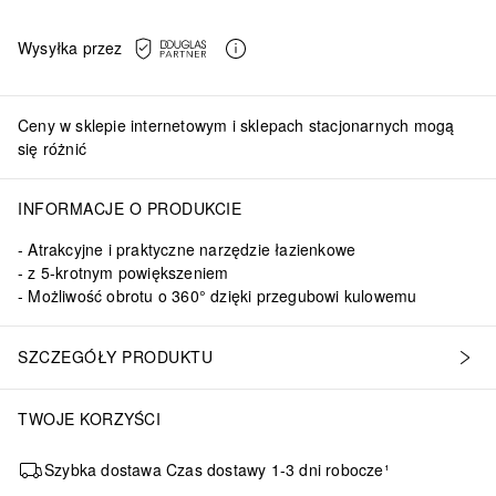
Wysyłka przez
Ceny w sklepie internetowym i sklepach stacjonarnych mogą
się różnić
INFORMACJE O PRODUKCIE
Atrakcyjne i praktyczne narzędzie łazienkowe
z 5-krotnym powiększeniem
Możliwość obrotu o 360° dzięki przegubowi kulowemu
SZCZEGÓŁY PRODUKTU
TWOJE KORZYŚCI
Szybka dostawa Czas dostawy 1-3 dni robocze¹