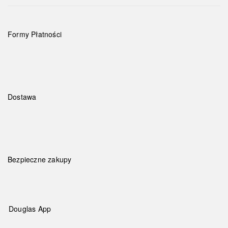
Formy Płatności
Dostawa
Bezpieczne zakupy
Douglas App