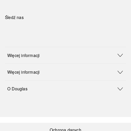
Śledź nas
Więcej informacji
Więcej informacji
O Douglas
Ochrona danych