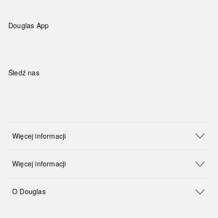
Douglas App
Śledź nas
Więcej informacji
Więcej informacji
O Douglas