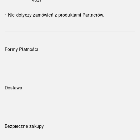
Nie dotyczy zamówień z produktami Partnerów.
¹
Formy Płatności
Dostawa
Bezpieczne zakupy