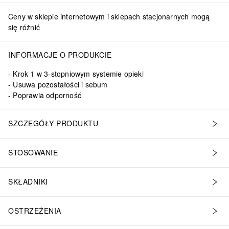
Ceny w sklepie internetowym i sklepach stacjonarnych mogą
się różnić
INFORMACJE O PRODUKCIE
Krok 1 w 3-stopniowym systemie opieki
Usuwa pozostałości i sebum
Poprawia odporność
SZCZEGÓŁY PRODUKTU
STOSOWANIE
SKŁADNIKI
OSTRZEŻENIA