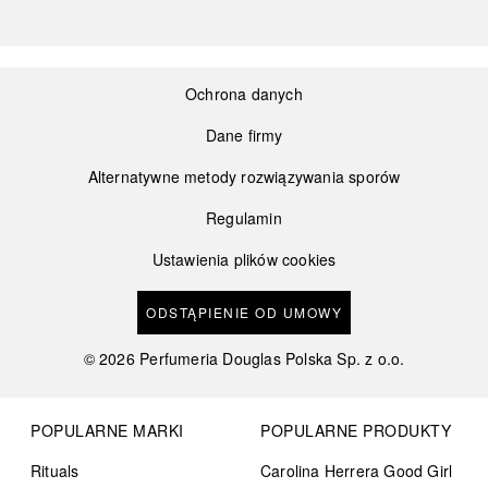
Ochrona danych
Dane firmy
Alternatywne metody rozwiązywania sporów
Regulamin
Ustawienia plików cookies
ODSTĄPIENIE OD UMOWY
©
2026
Perfumeria Douglas Polska Sp. z o.o.
POPULARNE MARKI
POPULARNE PRODUKTY
Rituals
Carolina Herrera Good Girl