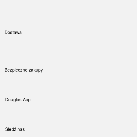
Dostawa
Bezpieczne zakupy
Douglas App
Śledź nas