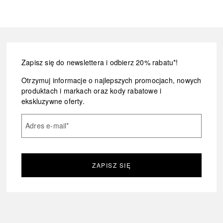
Zapisz się do newslettera i odbierz 20% rabatu*!
Otrzymuj informacje o najlepszych promocjach, nowych
produktach i markach oraz kody rabatowe i
ekskluzywne oferty.
Adres e-mail
*
ZAPISZ SIĘ