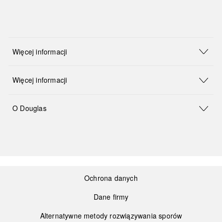
Więcej informacji
Więcej informacji
O Douglas
Ochrona danych
Dane firmy
Alternatywne metody rozwiązywania sporów