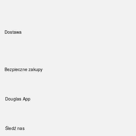
Dostawa
Bezpieczne zakupy
Douglas App
Śledź nas