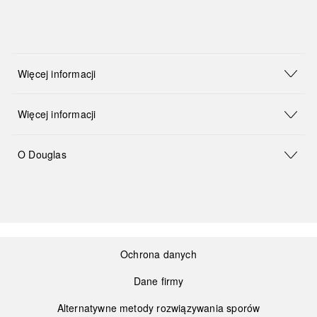
Więcej informacji
Więcej informacji
O Douglas
Ochrona danych
Dane firmy
Alternatywne metody rozwiązywania sporów