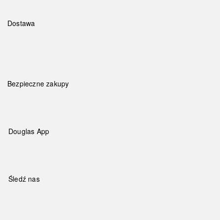
Dostawa
Bezpieczne zakupy
Douglas App
Śledź nas