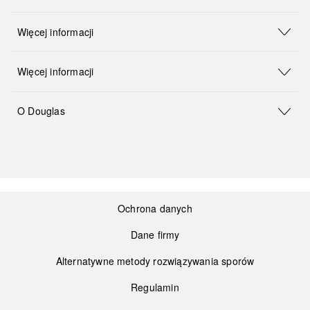
Więcej informacji
Więcej informacji
O Douglas
Ochrona danych
Dane firmy
Alternatywne metody rozwiązywania sporów
Regulamin