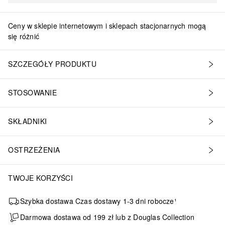
Ceny w sklepie internetowym i sklepach stacjonarnych mogą
się różnić
SZCZEGÓŁY PRODUKTU
STOSOWANIE
SKŁADNIKI
OSTRZEŻENIA
TWOJE KORZYŚCI
Szybka dostawa Czas dostawy 1-3 dni robocze¹
Darmowa dostawa od 199 zł lub z Douglas Collection