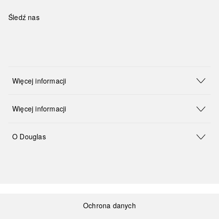
Śledź nas
Więcej informacji
Więcej informacji
O Douglas
Ochrona danych