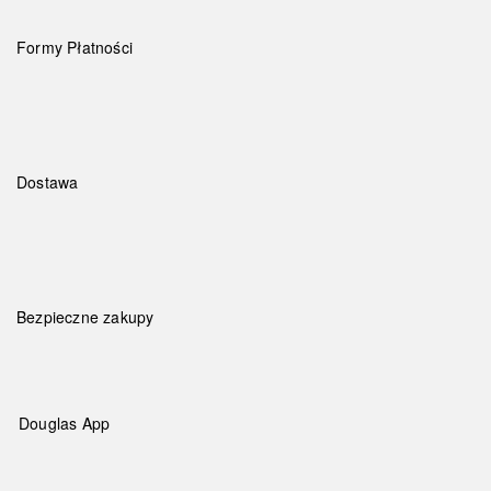
Formy Płatności
Dostawa
Bezpieczne zakupy
Douglas App