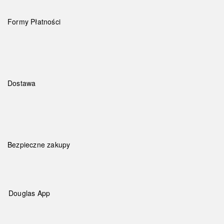
Formy Płatności
Dostawa
Bezpieczne zakupy
Douglas App