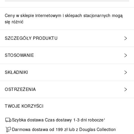
Ceny w sklepie internetowym i sklepach stacjonarnych mogą
się różnić
SZCZEGÓŁY PRODUKTU
STOSOWANIE
SKŁADNIKI
OSTRZEŻENIA
TWOJE KORZYŚCI
Szybka dostawa Czas dostawy 1-3 dni robocze¹
Darmowa dostawa od 199 zł lub z Douglas Collection