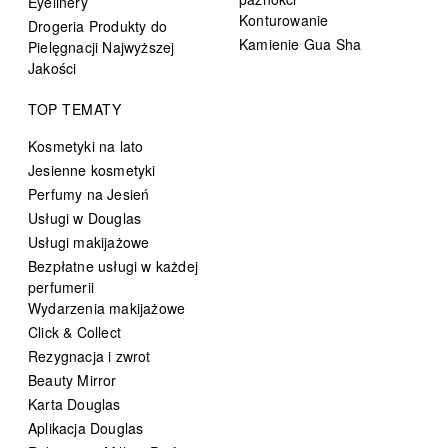
Eyelinery
Konturowanie
Drogeria Produkty do
Kamienie Gua Sha
Pielęgnacji Najwyższej
Jakości
TOP TEMATY
Kosmetyki na lato
Jesienne kosmetyki
Perfumy na Jesień
Usługi w Douglas
Usługi makijażowe
Bezpłatne usługi w każdej
perfumerii
Wydarzenia makijażowe
Click & Collect
Rezygnacja i zwrot
Beauty Mirror
Karta Douglas
Aplikacja Douglas