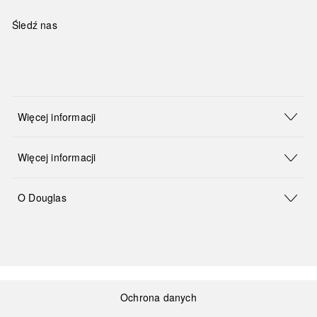
Śledź nas
Więcej informacji
Więcej informacji
O Douglas
Ochrona danych