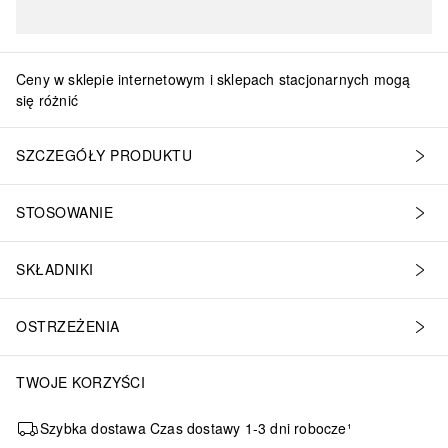
Ceny w sklepie internetowym i sklepach stacjonarnych mogą
się różnić
SZCZEGÓŁY PRODUKTU
STOSOWANIE
SKŁADNIKI
OSTRZEŻENIA
TWOJE KORZYŚCI
Szybka dostawa Czas dostawy 1-3 dni robocze¹