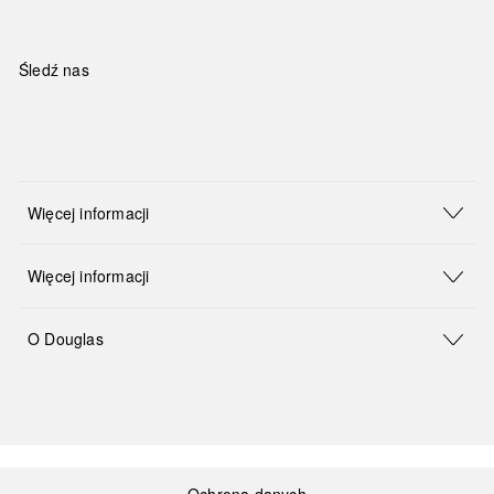
Śledź nas
Więcej informacji
Więcej informacji
O Douglas
Ochrona danych