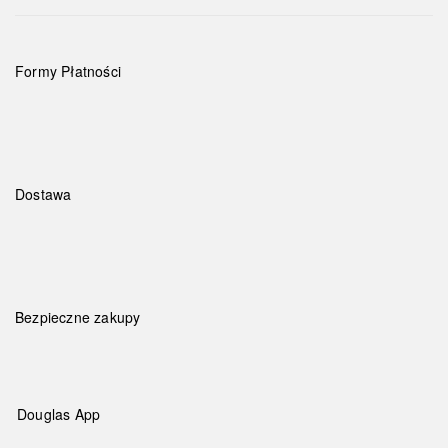
Formy Płatności
Dostawa
Bezpieczne zakupy
Douglas App