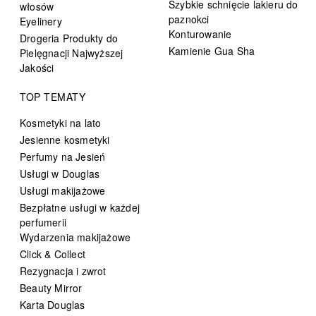
Szybkie schnięcie lakieru do
włosów
paznokci
Eyelinery
Konturowanie
Drogeria Produkty do
Kamienie Gua Sha
Pielęgnacji Najwyższej
Jakości
TOP TEMATY
Kosmetyki na lato
Jesienne kosmetyki
Perfumy na Jesień
Usługi w Douglas
Usługi makijażowe
Bezpłatne usługi w każdej
perfumerii
Wydarzenia makijażowe
Click & Collect
Rezygnacja i zwrot
Beauty Mirror
Karta Douglas