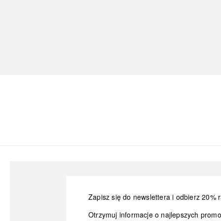
Zapisz się do newslettera i odbierz 20% r
Otrzymuj informacje o najlepszych prom