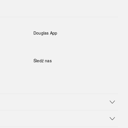
Douglas App
Śledź nas