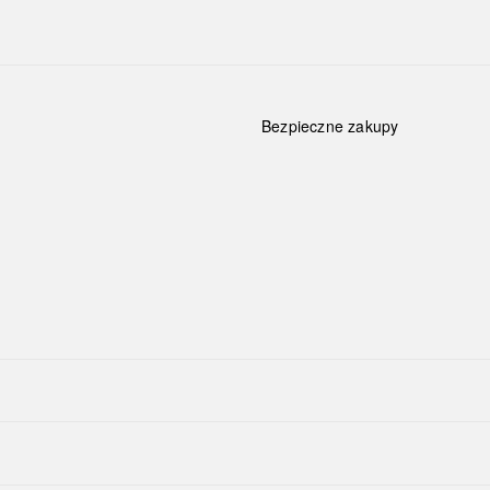
Bezpieczne zakupy