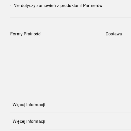
Nie dotyczy zamówień z produktami Partnerów.
¹
Formy Płatności
Dostawa
Więcej informacji
Więcej informacji