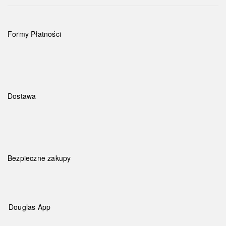
Formy Płatności
Dostawa
Bezpieczne zakupy
Douglas App