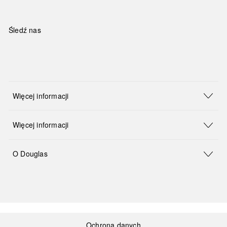
Śledź nas
Więcej informacji
Więcej informacji
O Douglas
Ochrona danych