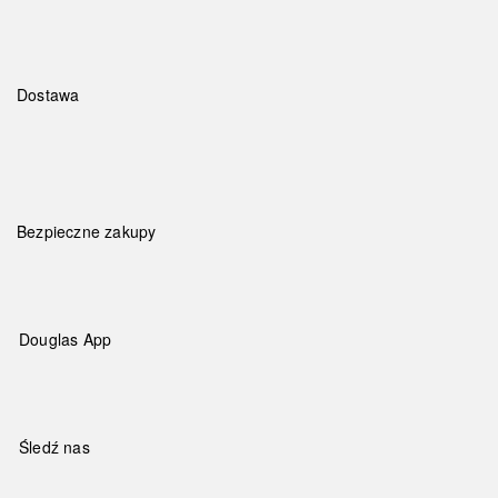
Dostawa
Bezpieczne zakupy
Douglas App
Śledź nas