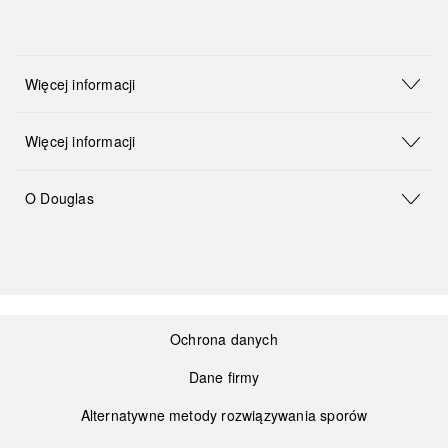
Więcej informacji
Więcej informacji
O Douglas
Ochrona danych
Dane firmy
Alternatywne metody rozwiązywania sporów