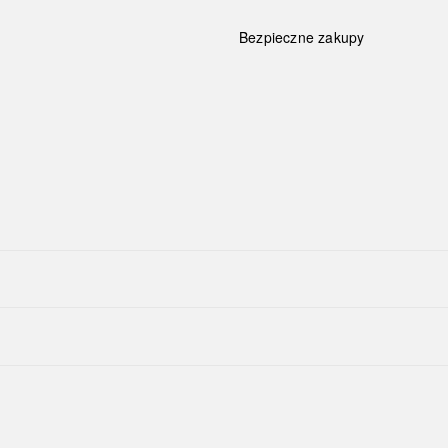
Bezpieczne zakupy