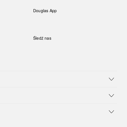
Douglas App
Śledź nas