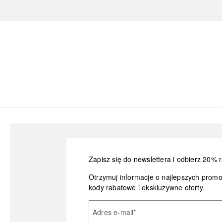
Zapisz się do newslettera i odbierz 20% r
Otrzymuj informacje o najlepszych prom
kody rabatowe i ekskluzywne oferty.
Adres e-mail
*