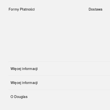
Formy Płatności
Dostawa
Więcej informacji
Więcej informacji
O Douglas