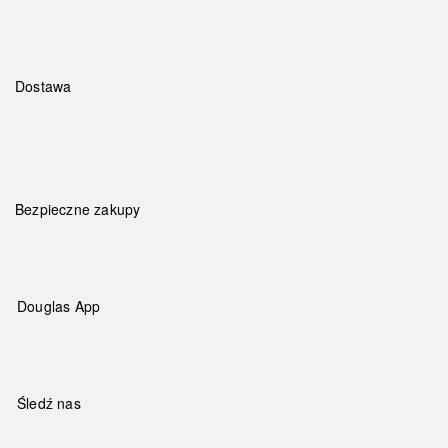
Dostawa
Bezpieczne zakupy
Douglas App
Śledź nas