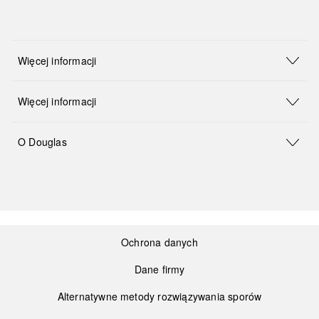
Więcej informacji
Więcej informacji
O Douglas
Ochrona danych
Dane firmy
Alternatywne metody rozwiązywania sporów