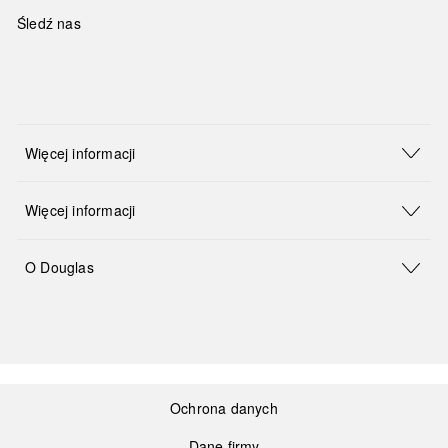
Śledź nas
Więcej informacji
Więcej informacji
O Douglas
Ochrona danych
Dane firmy