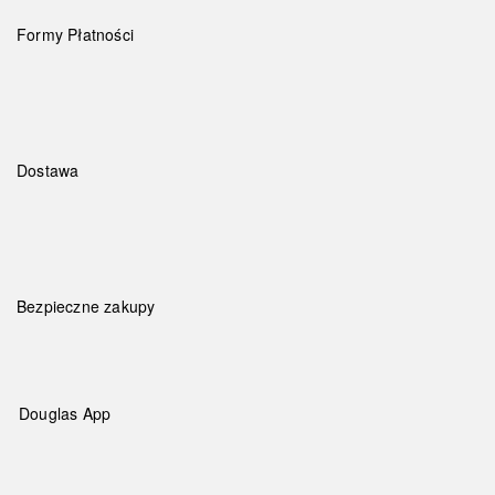
Formy Płatności
Dostawa
Bezpieczne zakupy
Douglas App