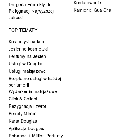
Konturowanie
Drogeria Produkty do
Kamienie Gua Sha
Pielęgnacji Najwyższej
Jakości
TOP TEMATY
Kosmetyki na lato
Jesienne kosmetyki
Perfumy na Jesień
Usługi w Douglas
Usługi makijażowe
Bezpłatne usługi w każdej
perfumerii
Wydarzenia makijażowe
Click & Collect
Rezygnacja i zwrot
Beauty Mirror
Karta Douglas
Aplikacja Douglas
Rabanne 1 Million Perfumy