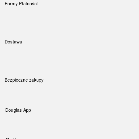
Formy Płatności
Dostawa
Bezpieczne zakupy
Douglas App