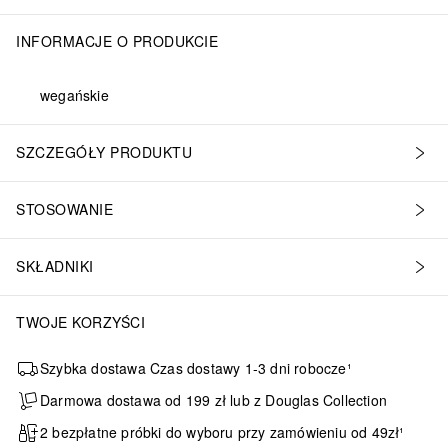
INFORMACJE O PRODUKCIE
wegańskie
SZCZEGÓŁY PRODUKTU
STOSOWANIE
SKŁADNIKI
TWOJE KORZYŚCI
Szybka dostawa Czas dostawy 1-3 dni robocze¹
Darmowa dostawa od 199 zł lub z Douglas Collection
2 bezpłatne próbki do wyboru przy zamówieniu od 49zł¹