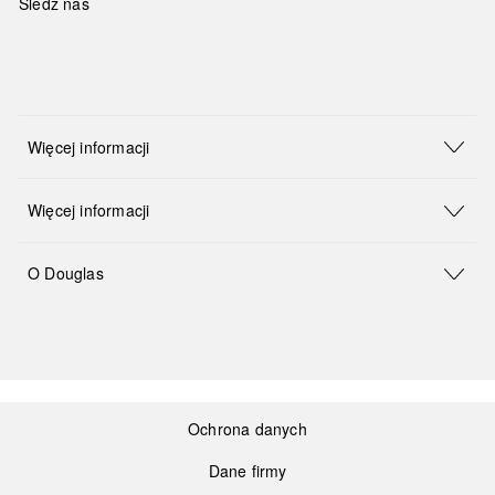
Śledź nas
Więcej informacji
Więcej informacji
O Douglas
Ochrona danych
Dane firmy