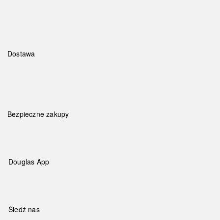
Dostawa
Bezpieczne zakupy
Douglas App
Śledź nas