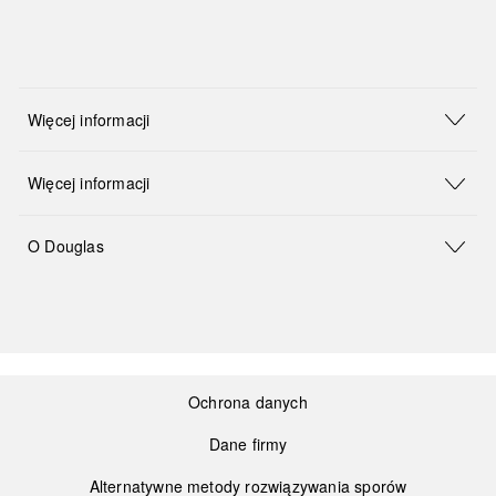
Więcej informacji
Więcej informacji
O Douglas
Ochrona danych
Dane firmy
Alternatywne metody rozwiązywania sporów