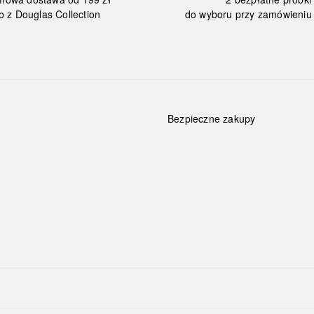
b z Douglas Collection
do wyboru przy zamówieniu 
Bezpieczne zakupy