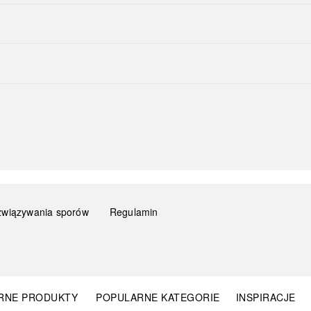
związywania sporów
Regulamin
RNE PRODUKTY
POPULARNE KATEGORIE
INSPIRACJE