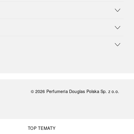
©
2026
Perfumeria Douglas Polska Sp. z o.o.
TOP TEMATY