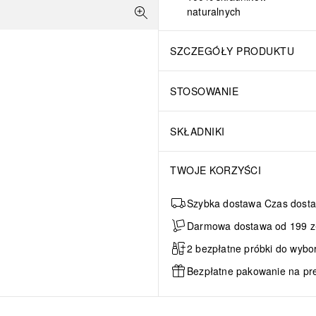
naturalnych
SZCZEGÓŁY PRODUKTU
STOSOWANIE
SKŁADNIKI
TWOJE KORZYŚCI
Szybka dostawa Czas dosta
Darmowa dostawa od 199 zł 
2 bezpłatne próbki do wybo
Bezpłatne pakowanie na pr