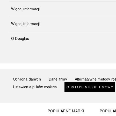
Więcej informacji
Więcej informacji
O Douglas
Ochrona danych
Dane firmy
Alternatywne metody ro
Ustawienia plików cookies
ODSTĄPIENIE OD UMOWY
POPULARNE MARKI
POPULA