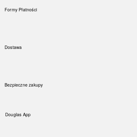
Formy Płatności
Dostawa
Bezpieczne zakupy
Douglas App