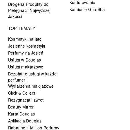
Konturowanie
Drogeria Produkty do
Kamienie Gua Sha
Pielęgnacji Najwyższej
Jakości
TOP TEMATY
Kosmetyki na lato
Jesienne kosmetyki
Perfumy na Jesień
Usługi w Douglas
Usługi makijażowe
Bezpłatne usługi w każdej
perfumerii
Wydarzenia makijażowe
Click & Collect
Rezygnacja i zwrot
Beauty Mirror
Karta Douglas
Aplikacja Douglas
Rabanne 1 Million Perfumy