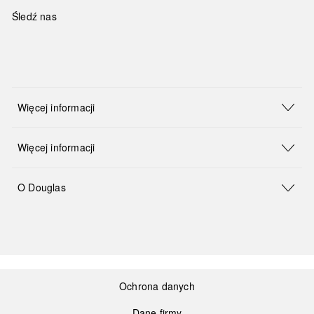
Śledź nas
Więcej informacji
Więcej informacji
O Douglas
Ochrona danych
Dane firmy