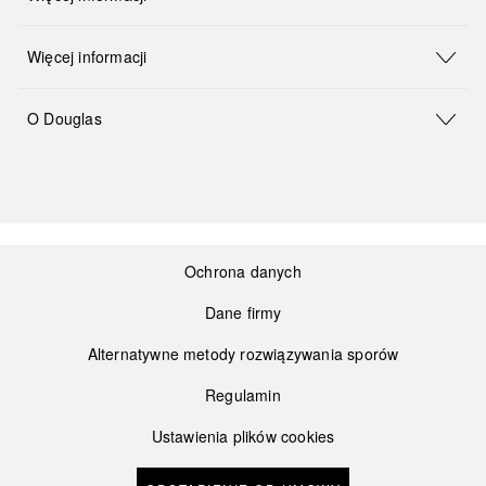
Więcej informacji
O Douglas
Ochrona danych
Dane firmy
Alternatywne metody rozwiązywania sporów
Regulamin
Ustawienia plików cookies