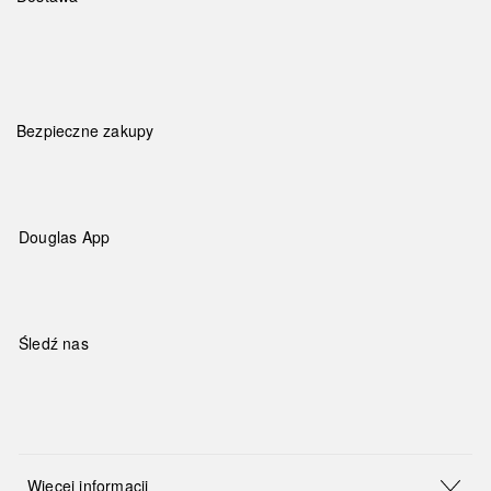
Bezpieczne zakupy
Douglas App
Śledź nas
Więcej informacji