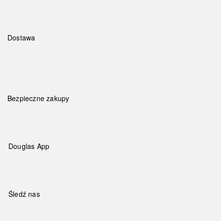
Dostawa
Bezpieczne zakupy
Douglas App
Śledź nas