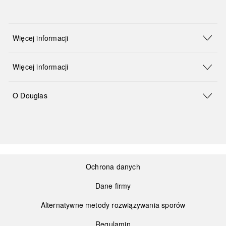
Więcej informacji
Więcej informacji
O Douglas
Ochrona danych
Dane firmy
Alternatywne metody rozwiązywania sporów
Regulamin